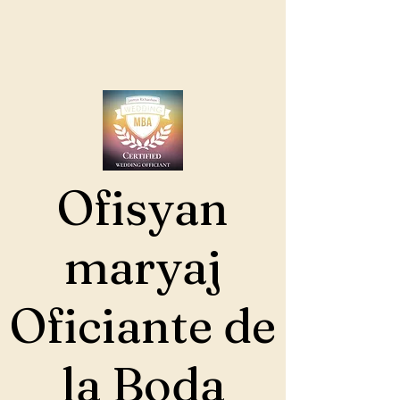
Ofisyan
maryaj
Oficiante de
la Boda