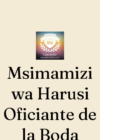
Msimamizi
wa Harusi
Oficiante de
la Boda