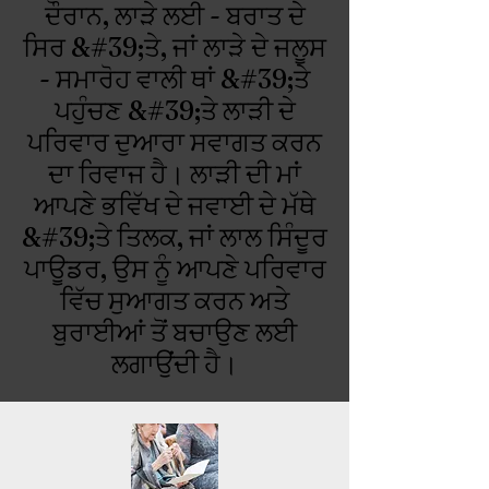
ਦੌਰਾਨ, ਲਾੜੇ ਲਈ - ਬਰਾਤ ਦੇ
ਸਿਰ &#39;ਤੇ, ਜਾਂ ਲਾੜੇ ਦੇ ਜਲੂਸ
- ਸਮਾਰੋਹ ਵਾਲੀ ਥਾਂ &#39;ਤੇ
ਪਹੁੰਚਣ &#39;ਤੇ ਲਾੜੀ ਦੇ
ਪਰਿਵਾਰ ਦੁਆਰਾ ਸਵਾਗਤ ਕਰਨ
ਦਾ ਰਿਵਾਜ ਹੈ। ਲਾੜੀ ਦੀ ਮਾਂ
ਆਪਣੇ ਭਵਿੱਖ ਦੇ ਜਵਾਈ ਦੇ ਮੱਥੇ
&#39;ਤੇ ਤਿਲਕ, ਜਾਂ ਲਾਲ ਸਿੰਦੂਰ
ਪਾਊਡਰ, ਉਸ ਨੂੰ ਆਪਣੇ ਪਰਿਵਾਰ
ਵਿੱਚ ਸੁਆਗਤ ਕਰਨ ਅਤੇ
ਬੁਰਾਈਆਂ ਤੋਂ ਬਚਾਉਣ ਲਈ
ਲਗਾਉਂਦੀ ਹੈ।