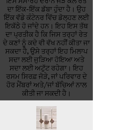
ਇਸ ਸਮਾਰੋਹ ਦੌਰਾਨ ਜੋੜੇ ਕੋਲ ਰੇਤ
ਦਾ ਇੱਕ-ਇੱਕ ਡੱਬਾ ਹੁੰਦਾ ਹੈ। ਉਹ
ਇੱਕ ਵੱਡੇ ਕੰਟੇਨਰ ਵਿੱਚ ਡੋਲ੍ਹਣ ਲਈ
ਇਕੱਠੇ ਹੋ ਜਾਂਦੇ ਹਨ। ਇਹ ਇਸ ਤੱਥ
ਦਾ ਪ੍ਰਤੀਕ ਹੈ ਕਿ ਜਿਸ ਤਰ੍ਹਾਂ ਰੇਤ
ਦੇ ਕਣਾਂ ਨੂੰ ਕਦੇ ਵੀ ਵੱਖ ਨਹੀਂ ਕੀਤਾ ਜਾ
ਸਕਦਾ ਹੈ, ਉਸੇ ਤਰ੍ਹਾਂ ਇਹ ਮਿਲਾਪ
ਸਦਾ ਲਈ ਜੁੜਿਆ ਹੋਇਆ ਅਤੇ
ਸਦਾ ਲਈ ਅਟੁੱਟ ਰਹੇਗਾ। ਇਹ
ਰਸਮ ਸਿਰਫ਼ ਜੋੜੇ, ਜਾਂ ਪਰਿਵਾਰ ਦੇ
ਹੋਰ ਮੈਂਬਰਾਂ ਅਤੇ/ਜਾਂ ਬੱਚਿਆਂ ਨਾਲ
ਕੀਤੀ ਜਾ ਸਕਦੀ ਹੈ।