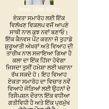
ਕੈਨਵਸ ਪੇਂਟਿੰਗ ਸਮਾਰੋਹ
ਏਕਤਾ ਸਮਾਰੋਹ ਲਈ ਇੱਕ
ਵਿਲੱਖਣ ਵਿਕਲਪ ਵਜੋਂ ਆਪਣੇ
ਸਾਥੀ ਨਾਲ ਕੁਝ ਨਵਾਂ ਬਣਾਓ।
ਇੱਕ ਕੈਨਵਸ ਪੇਂਟ ਕਰਨਾ ਜੋ ਤੁਹਾਡੇ
ਸ਼ੁਰੂਆਤੀ ਅੱਖਰਾਂ ਅਤੇ ਵਿਆਹ ਦੀ
ਤਾਰੀਖ ਨਾਲ ਸਜਾਇਆ ਗਿਆ ਹੈ
ਕਲਾ ਦਾ ਇੱਕ ਹਿੱਸਾ ਹੋਵੇਗਾ
ਜਿਸਦਾ ਤੁਸੀਂ ਹਮੇਸ਼ਾ ਲਈ ਖਜ਼ਾਨਾ
ਰੱਖ ਸਕਦੇ ਹੋ। ਇਹ ਵਿਆਹ
ਏਕਤਾ ਸਮਾਰੋਹ ਦਾ ਵਿਚਾਰ ਨਵੇਂ
ਵਿਆਹੇ ਜੋੜਿਆਂ ਲਈ ਉਹਨਾਂ ਦੇ
ਰਿਸੈਪਸ਼ਨ ਦੌਰਾਨ ਇੱਕ ਵਧੀਆ
ਗਤੀਵਿਧੀ ਹੈ ਅਤੇ ਇੱਕ ਪ੍ਰਮੁੱਖ