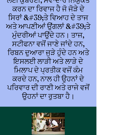
ਲਈ ਕੁੰਬਰੋਈ, ਸੇਵਾਦਾਰ ਨਿਯੁਕਤ
ਕਰਨ ਦਾ ਰਿਵਾਜ ਹੈ ਜੋ ਜੋੜੇ ਦੇ
ਸਿਰਾਂ &#39;ਤੇ ਵਿਆਹ ਦੇ ਤਾਜ
ਅਤੇ ਆਪਣੀਆਂ ਉਂਗਲਾਂ &#39;ਤੇ
ਮੁੰਦਰੀਆਂ ਪਾਉਂਦੇ ਹਨ। ਤਾਜ,
ਸਟੀਫਨਾ ਵਜੋਂ ਜਾਣੇ ਜਾਂਦੇ ਹਨ,
ਰਿਬਨ ਦੁਆਰਾ ਜੁੜੇ ਹੁੰਦੇ ਹਨ ਅਤੇ
ਇਸਲਈ ਲਾੜੀ ਅਤੇ ਲਾੜੇ ਦੇ
ਮਿਲਾਪ ਦੇ ਪ੍ਰਤੀਕ ਵਜੋਂ ਕੰਮ
ਕਰਦੇ ਹਨ, ਨਾਲ ਹੀ ਉਹਨਾਂ ਦੇ
ਪਰਿਵਾਰ ਦੀ ਰਾਣੀ ਅਤੇ ਰਾਜੇ ਵਜੋਂ
ਉਹਨਾਂ ਦਾ ਰੁਤਬਾ ਹੈ।