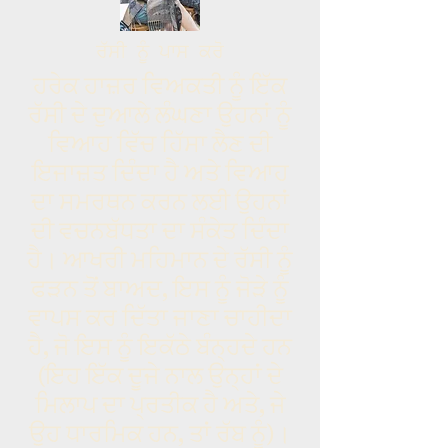
ਰੱਸੀ ਨੂੰ ਪਾਸ ਕਰੋ
ਹਰੇਕ ਹਾਜ਼ਰ ਵਿਅਕਤੀ ਨੂੰ ਇੱਕ
ਰੱਸੀ ਦੇ ਦੁਆਲੇ ਲੰਘਣਾ ਉਹਨਾਂ ਨੂੰ
ਵਿਆਹ ਵਿੱਚ ਹਿੱਸਾ ਲੈਣ ਦੀ
ਇਜਾਜ਼ਤ ਦਿੰਦਾ ਹੈ ਅਤੇ ਵਿਆਹ
ਦਾ ਸਮਰਥਨ ਕਰਨ ਲਈ ਉਹਨਾਂ
ਦੀ ਵਚਨਬੱਧਤਾ ਦਾ ਸੰਕੇਤ ਦਿੰਦਾ
ਹੈ। ਆਖਰੀ ਮਹਿਮਾਨ ਦੇ ਰੱਸੀ ਨੂੰ
ਫੜਨ ਤੋਂ ਬਾਅਦ, ਇਸ ਨੂੰ ਜੋੜੇ ਨੂੰ
ਵਾਪਸ ਕਰ ਦਿੱਤਾ ਜਾਣਾ ਚਾਹੀਦਾ
ਹੈ, ਜੋ ਇਸ ਨੂੰ ਇਕੱਠੇ ਬੰਨ੍ਹਦੇ ਹਨ
(ਇਹ ਇੱਕ ਦੂਜੇ ਨਾਲ ਉਨ੍ਹਾਂ ਦੇ
ਮਿਲਾਪ ਦਾ ਪ੍ਰਤੀਕ ਹੈ ਅਤੇ, ਜੇ
ਉਹ ਧਾਰਮਿਕ ਹਨ, ਤਾਂ ਰੱਬ ਨੂੰ)।