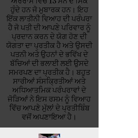
ਅਰਰਾਸ ਵਿੱਚ 13 ਸੋਨੇ ਦੇ ਸਿੱਕੇ
ਹੁੰਦੇ ਹਨ ਜੋ ਮੁਬਾਰਕ ਹਨ। ਇਹ
ਇੱਕ ਲਾਤੀਨੀ ਵਿਆਹ ਦੀ ਪਰੰਪਰਾ
ਹੈ ਜੋ ਪਤੀ ਦੀ ਆਪਣੇ ਪਰਿਵਾਰ ਨੂੰ
ਪ੍ਰਦਾਨ ਕਰਨ ਦੇ ਯੋਗ ਹੋਣ ਦੀ
ਯੋਗਤਾ ਦਾ ਪ੍ਰਤੀਕ ਹੈ ਅਤੇ ਉਸਦੀ
ਪਤਨੀ ਅਤੇ ਉਹਨਾਂ ਦੇ ਭਵਿੱਖ ਦੇ
ਬੱਚਿਆਂ ਦੀ ਭਲਾਈ ਲਈ ਉਸਦੇ
ਸਮਰਪਣ ਦਾ ਪ੍ਰਤੀਕ ਹੈ। ਬਹੁਤ
ਸਾਰੀਆਂ ਸੰਸਕ੍ਰਿਤੀਆਂ ਅਤੇ
ਅਧਿਆਤਮਿਕ ਪਰੰਪਰਾਵਾਂ ਦੇ
ਜੋੜਿਆਂ ਨੇ ਇਸ ਰਸਮ ਨੂੰ ਵਿਆਹ
ਵਿੱਚ ਆਪਣੇ ਮੁੱਲਾਂ ਦੇ ਪ੍ਰਤੀਬਿੰਬ
ਵਜੋਂ ਅਪਣਾਇਆ ਹੈ।