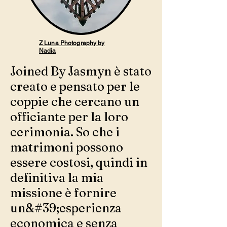
Z Luna Photography by
Nadia
Joined By Jasmyn è stato
creato e pensato per le
coppie che cercano un
officiante per la loro
cerimonia. So che i
matrimoni possono
essere costosi, quindi in
definitiva la mia
missione è fornire
un&#39;esperienza
economica e senza