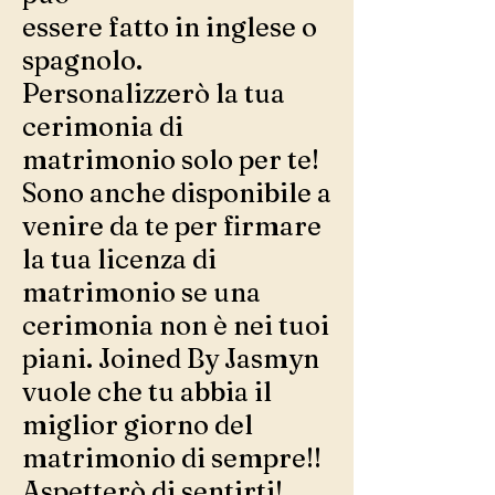
essere fatto in inglese o
spagnolo.
Personalizzerò la tua
cerimonia di
matrimonio solo per te!
Sono anche disponibile a
venire da te per firmare
la tua licenza di
matrimonio se una
cerimonia non è nei tuoi
piani. Joined By Jasmyn
vuole che tu abbia il
miglior giorno del
matrimonio di sempre!!
Aspetterò di sentirti!