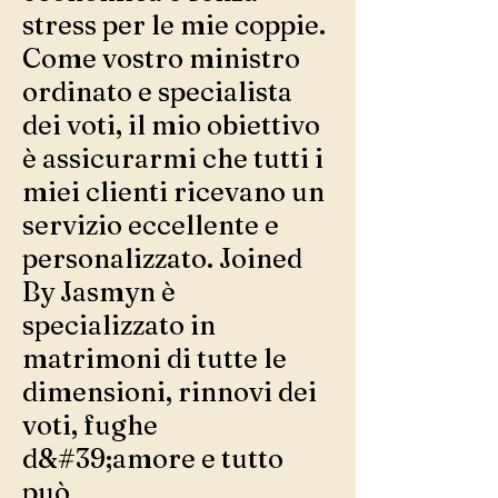
stress per le mie coppie.
Come vostro ministro
ordinato e specialista
dei voti, il mio obiettivo
è assicurarmi che tutti i
miei clienti ricevano un
servizio eccellente e
personalizzato. Joined
By Jasmyn è
specializzato in
matrimoni di tutte le
dimensioni, rinnovi dei
voti, fughe
d&#39;amore e tutto
può