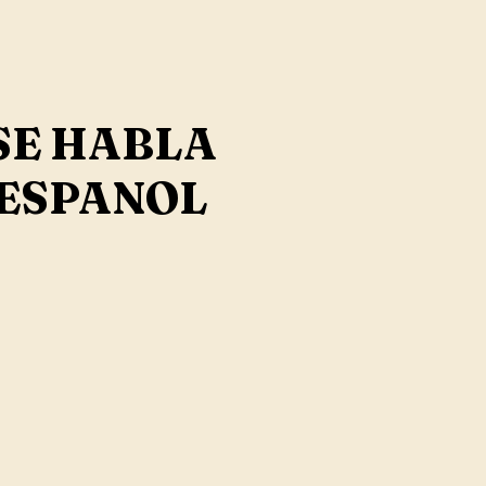
SE HABLA
ESPANOL