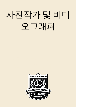
사진작가 및 비디
오그래퍼
현재 포트워스, 댈러스
및 주변 지역 서비스