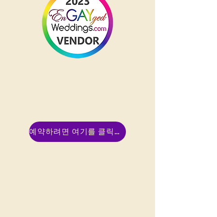
예약하려면 여기를 클릭하세요!!