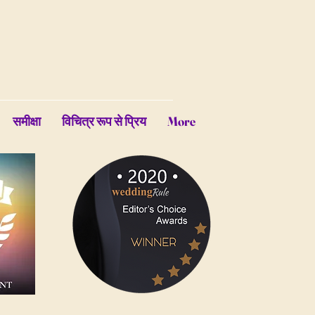
समीक्षा
विचित्र रूप से प्रिय
More