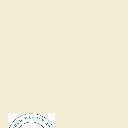
 रहे हैं