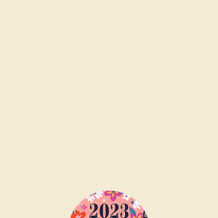
 और आसपास के क्षेत्रों में सेवा कर