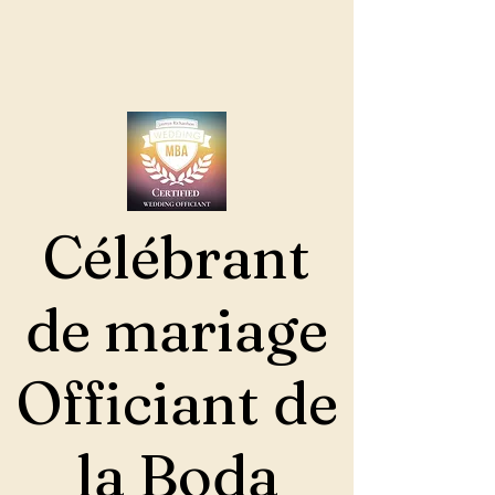
Célébrant
de mariage
Officiant de
la Boda