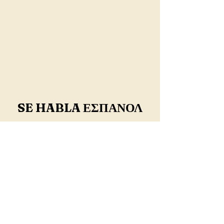
SE HABLA ΕΣΠΑΝΟΛ