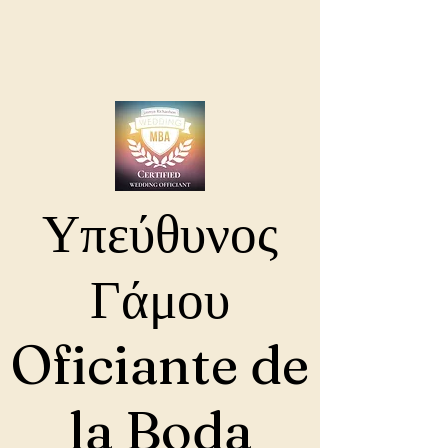
Υπεύθυνος
Γάμου
Oficiante de
la Boda