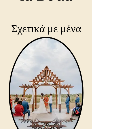
Σχετικά με μένα