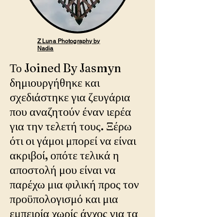
Z Luna Photography by
Nadia
Το Joined By Jasmyn
δημιουργήθηκε και
σχεδιάστηκε για ζευγάρια
που αναζητούν έναν ιερέα
για την τελετή τους. Ξέρω
ότι οι γάμοι μπορεί να είναι
ακριβοί, οπότε τελικά η
αποστολή μου είναι να
παρέχω μια φιλική προς τον
προϋπολογισμό και μια
εμπειρία χωρίς άγχος για τα