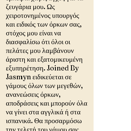
ζευγάρια μου. Ως
χειροτονημένος υπουργός
και ειδικός των όρκων σας,
στόχος μου είναι να
διασφαλίσω ότι όλοι οι
πελάτες μου λαμβάνουν
άριστη και εξατομικευμένη
εξυπηρέτηση. Joined By
Jasmyn ειδικεύεται σε
γάμους όλων των μεγεθών,
ανανεώσεις όρκων,
αποδράσεις και μπορούν όλα
να γίνει στα αγγλικά ή στα
ισπανικά. Θα προσαρμόσω
την τελετή του γάμου σας